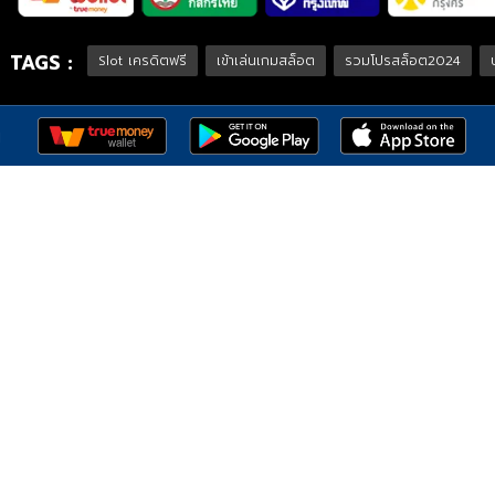
TAGS :
Slot เครดิตฟรี
เข้าเล่นเกมสล็อต
รวมโปรสล็อต2024
M