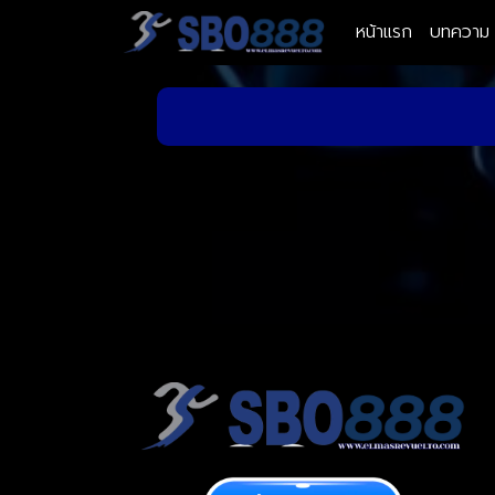
หน้าแรก
บทความ