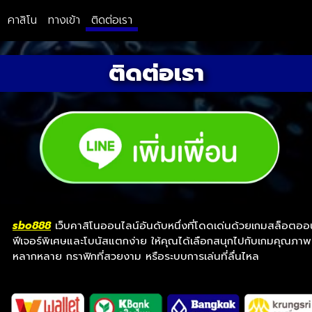
คาสิโน
ทางเข้า
ติดต่อเรา
ติดต่อเรา
sbo888
เว็บคาสิโนออนไลน์อันดับหนึ่งที่โดดเด่นด้วยเกมสล็อตอ
ฟีเจอร์พิเศษและโบนัสแตกง่าย ให้คุณได้เลือกสนุกไปกับเกมคุณภาพสูง
หลากหลาย กราฟิกที่สวยงาม หรือระบบการเล่นที่ลื่นไหล